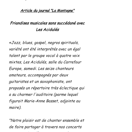
Article du journal "La Montagne"
Friandises musicales sans succédané avec
Les Acidulés
«Jazz, blues, gospel, negros spirituals,
variété ont été interprétés avec un égal
talent par le groupe vocal à quatre voix
mixtes, Les Acidulés, salle du Carrefour
Europe, samedi. Les seize chanteurs
amateurs, accompagnés par deux
guitaristes et un saxophoniste, ont
proposés un répertoire très éclectique qui
a su charmer l'auditoire (parme lequel
figurait Marie-Anne Basset, adjointe au
maire).
"Notre plaisir est de chanter ensemble et
de faire partager à travers nos concerts