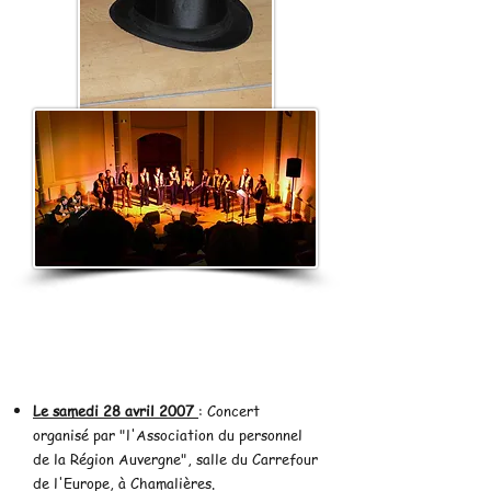
Le samedi 28 avril 2007
: Concert
organisé par "l'Association du personnel
de la Région Auvergne", salle du Carrefour
de l'Europe, à Chamalières.